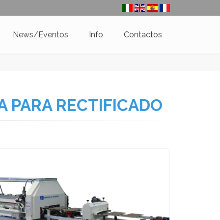
News/Eventos
Info
Contactos
A PARA RECTIFICADO