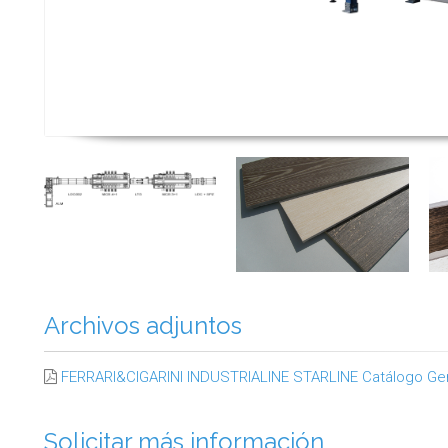
Archivos adjuntos
FERRARI&CIGARINI INDUSTRIALINE STARLINE Catálogo Ge
Solicitar más información