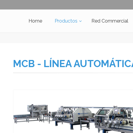
Home
Productos
Red Commercial
MCB - LÍNEA AUTOMÁTIC