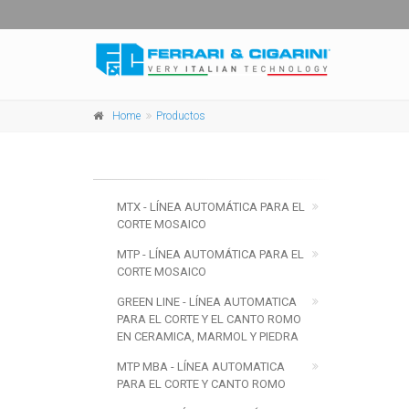
Home
Productos
MTX - LÍNEA AUTOMÁTICA PARA EL
CORTE MOSAICO
MTP - LÍNEA AUTOMÁTICA PARA EL
CORTE MOSAICO
GREEN LINE - LÍNEA AUTOMATICA
PARA EL CORTE Y EL CANTO ROMO
EN CERAMICA, MARMOL Y PIEDRA
MTP MBA - LÍNEA AUTOMATICA
PARA EL CORTE Y CANTO ROMO