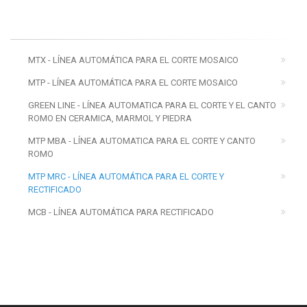
MTX - LÍNEA AUTOMÁTICA PARA EL CORTE MOSAICO
MTP - LÍNEA AUTOMÁTICA PARA EL CORTE MOSAICO
GREEN LINE - LÍNEA AUTOMATICA PARA EL CORTE Y EL CANTO
ROMO EN CERAMICA, MARMOL Y PIEDRA
MTP MBA - LÍNEA AUTOMATICA PARA EL CORTE Y CANTO
ROMO
MTP MRC - LÍNEA AUTOMÁTICA PARA EL CORTE Y
RECTIFICADO
MCB - LÍNEA AUTOMÁTICA PARA RECTIFICADO