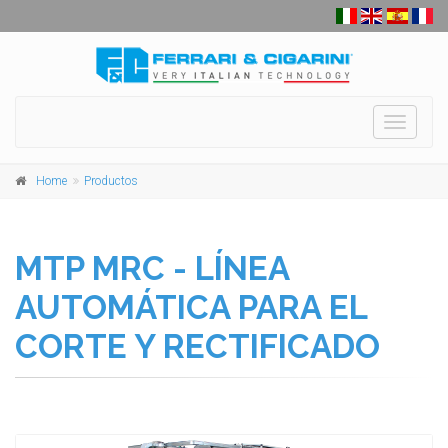
Toggle
navigati
Home
Productos
MTP MRC - LÍNEA
AUTOMÁTICA PARA EL
CORTE Y RECTIFICADO