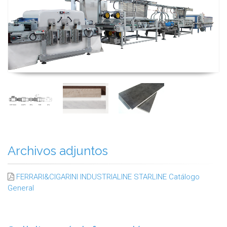
Archivos adjuntos
FERRARI&CIGARINI INDUSTRIALINE STARLINE Catálogo
General