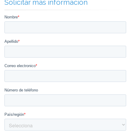
Solicitar más información