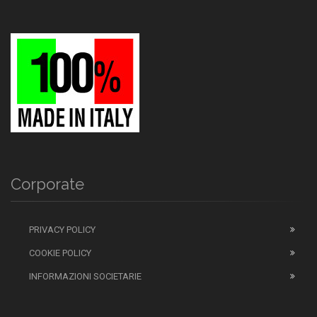
Corporate
PRIVACY POLICY
COOKIE POLICY
INFORMAZIONI SOCIETARIE