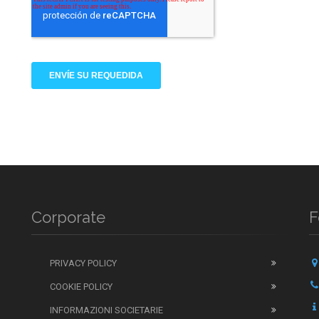
Corporate
F
PRIVACY POLICY
COOKIE POLICY
INFORMAZIONI SOCIETARIE