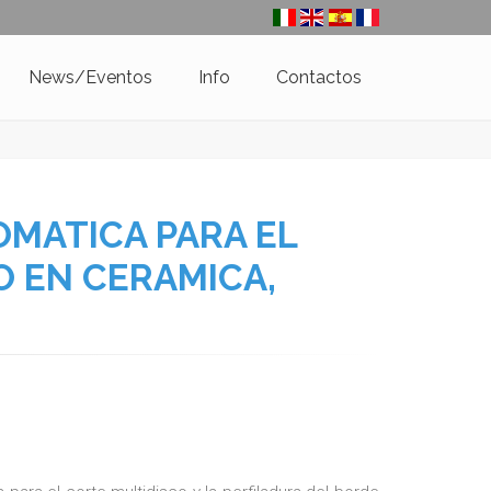
News/Eventos
Info
Contactos
OMATICA PARA EL
O EN CERAMICA,