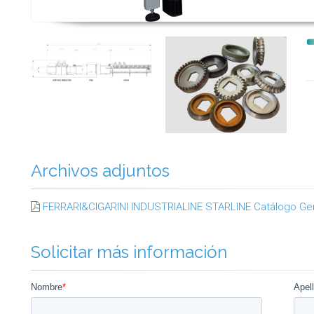
Archivos adjuntos
FERRARI&CIGARINI INDUSTRIALINE STARLINE Catálogo Ge
Solicitar más información