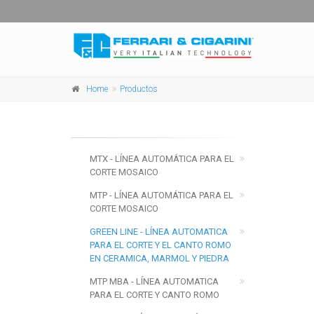
Home
Productos
MTX - LÍNEA AUTOMÁTICA PARA EL
CORTE MOSAICO
MTP - LÍNEA AUTOMÁTICA PARA EL
CORTE MOSAICO
GREEN LINE - LÍNEA AUTOMATICA
PARA EL CORTE Y EL CANTO ROMO
EN CERAMICA, MARMOL Y PIEDRA
MTP MBA - LÍNEA AUTOMATICA
PARA EL CORTE Y CANTO ROMO