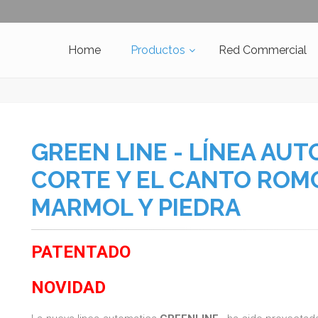
Home
Productos
Red Commercial
GREEN LINE - LÍNEA AUT
CORTE Y EL CANTO ROM
MARMOL Y PIEDRA
PATENTADO
NOVIDAD